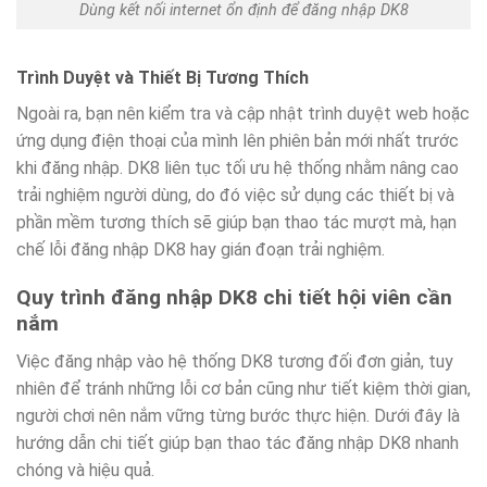
Dùng kết nối internet ổn định để đăng nhập DK8
Trình Duyệt và Thiết Bị Tương Thích
Ngoài ra, bạn nên kiểm tra và cập nhật trình duyệt web hoặc
ứng dụng điện thoại của mình lên phiên bản mới nhất trước
khi đăng nhập. DK8 liên tục tối ưu hệ thống nhằm nâng cao
trải nghiệm người dùng, do đó việc sử dụng các thiết bị và
phần mềm tương thích sẽ giúp bạn thao tác mượt mà, hạn
chế lỗi đăng nhập DK8 hay gián đoạn trải nghiệm.
Quy trình đăng nhập DK8 chi tiết hội viên cần
nắm
Việc đăng nhập vào hệ thống DK8 tương đối đơn giản, tuy
nhiên để tránh những lỗi cơ bản cũng như tiết kiệm thời gian,
người chơi nên nắm vững từng bước thực hiện. Dưới đây là
hướng dẫn chi tiết giúp bạn thao tác đăng nhập DK8 nhanh
chóng và hiệu quả.