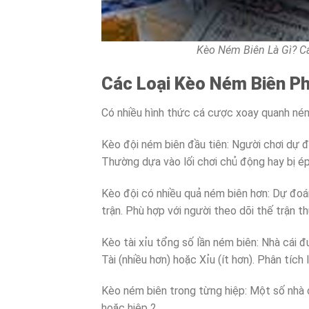
Kèo Ném Biên Là Gì? C
Các Loại Kèo Ném Biên Ph
Có nhiều hình thức cá cược xoay quanh ném 
Kèo đội ném biên đầu tiên: Người chơi dự đo
Thường dựa vào lối chơi chủ động hay bị ép
Kèo đội có nhiều quả ném biên hơn: Dự đoá
trận. Phù hợp với người theo dõi thế trận th
Kèo tài xỉu tổng số lần ném biên: Nhà cái 
Tài (nhiều hơn) hoặc Xỉu (ít hơn). Phân tích 
Kèo ném biên trong từng hiệp: Một số nhà 
hoặc hiệp 2.