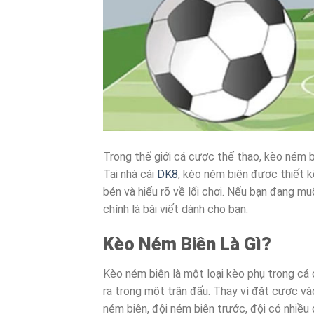
Trong thế giới cá cược thể thao, kèo ném b
Tại nhà cái
DK8
, kèo ném biên được thiết kế
bén và hiểu rõ về lối chơi. Nếu bạn đang m
chính là bài viết dành cho bạn.
Kèo Ném Biên Là Gì?
Kèo ném biên là một loại kèo phụ trong cá
ra trong một trận đấu. Thay vì đặt cược và
ném biên, đội ném biên trước, đội có nhiều