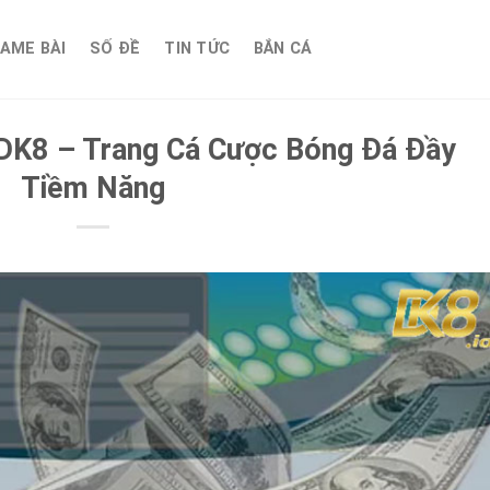
AME BÀI
SỐ ĐỀ
TIN TỨC
BẮN CÁ
DK8 – Trang Cá Cược Bóng Đá Đầy
Tiềm Năng