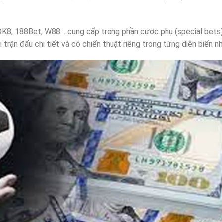
ư DK8, 188Bet, W88… cung cấp trong phần cược phụ (special bets)
 trận đấu chi tiết và có chiến thuật riêng trong từng diễn biến nh