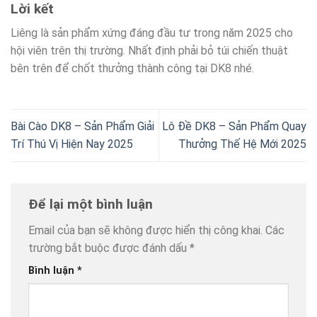
Lời kết
Liêng là sản phẩm xứng đáng đầu tư trong năm 2025 cho
hội viên trên thị trường. Nhất định phải bỏ túi chiến thuật
bên trên để chốt thưởng thành công tại DK8 nhé.
Bài Cào DK8 – Sản Phẩm Giải
Lô Đề DK8 – Sản Phẩm Quay
Trí Thú Vị Hiện Nay 2025
Thưởng Thế Hệ Mới 2025
Để lại một bình luận
Email của bạn sẽ không được hiển thị công khai.
Các
trường bắt buộc được đánh dấu
*
Bình luận
*