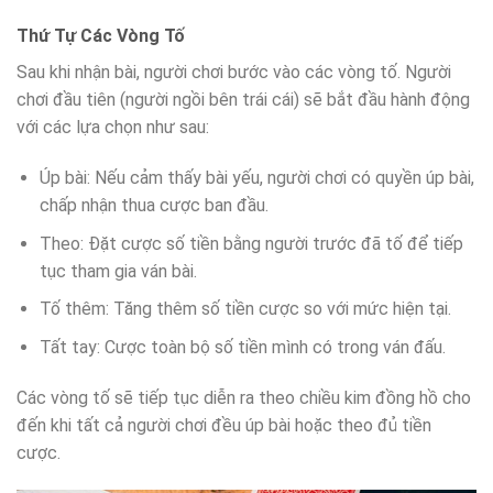
Thứ Tự Các Vòng Tố
Sau khi nhận bài, người chơi bước vào các vòng tố. Người
chơi đầu tiên (người ngồi bên trái cái) sẽ bắt đầu hành động
với các lựa chọn như sau:
Úp bài: Nếu cảm thấy bài yếu, người chơi có quyền úp bài,
chấp nhận thua cược ban đầu.
Theo: Đặt cược số tiền bằng người trước đã tố để tiếp
tục tham gia ván bài.
Tố thêm: Tăng thêm số tiền cược so với mức hiện tại.
Tất tay: Cược toàn bộ số tiền mình có trong ván đấu.
Các vòng tố sẽ tiếp tục diễn ra theo chiều kim đồng hồ cho
đến khi tất cả người chơi đều úp bài hoặc theo đủ tiền
cược.