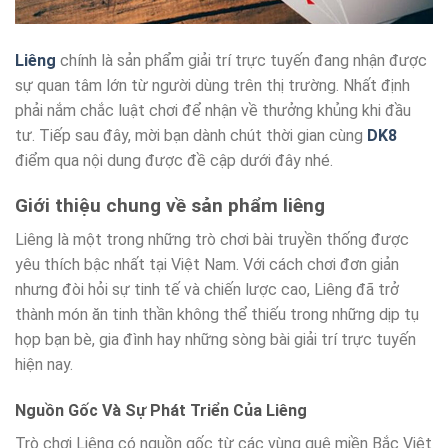
Liêng
chính là sản phẩm giải trí trực tuyến đang nhận được
sự quan tâm lớn từ người dùng trên thị trường. Nhất định
phải nắm chắc luật chơi để nhận về thưởng khủng khi đầu
tư. Tiếp sau đây, mời bạn dành chút thời gian cùng
DK8
điểm qua nội dung được đề cập dưới đây nhé.
Giới thiệu chung về sản phẩm liêng
Liêng là một trong những trò chơi bài truyền thống được
yêu thích bậc nhất tại Việt Nam. Với cách chơi đơn giản
nhưng đòi hỏi sự tinh tế và chiến lược cao, Liêng đã trở
thành món ăn tinh thần không thể thiếu trong những dịp tụ
họp bạn bè, gia đình hay những sòng bài giải trí trực tuyến
hiện nay.
Nguồn Gốc Và Sự Phát Triển Của Liêng
Trò chơi Liêng có nguồn gốc từ các vùng quê miền Bắc Việt