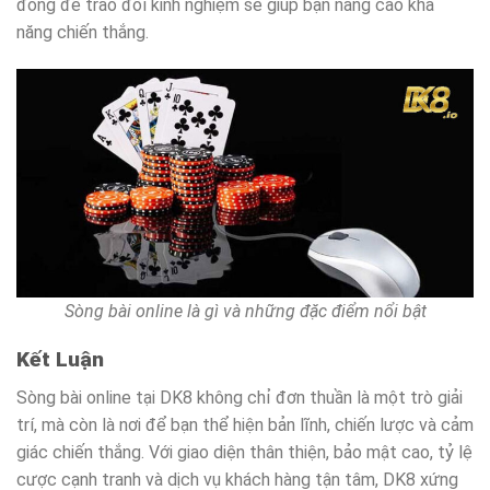
đồng để trao đổi kinh nghiệm sẽ giúp bạn nâng cao khả
năng chiến thắng.
Sòng bài online là gì và những đặc điểm nổi bật
Kết Luận
Sòng bài online tại DK8 không chỉ đơn thuần là một trò giải
trí, mà còn là nơi để bạn thể hiện bản lĩnh, chiến lược và cảm
giác chiến thắng. Với giao diện thân thiện, bảo mật cao, tỷ lệ
cược cạnh tranh và dịch vụ khách hàng tận tâm, DK8 xứng