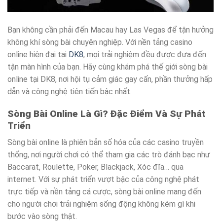
Bạn không cần phải đến Macau hay Las Vegas để tận hưởng
không khí sòng bài chuyên nghiệp. Với nền tảng casino
online hiện đại tại
DK8
, mọi trải nghiệm đều được đưa đến
tận màn hình của bạn. Hãy cùng khám phá thế giới sòng bài
online tại DK8, nơi hội tụ cảm giác gay cấn, phần thưởng hấp
dẫn và công nghệ tiên tiến bậc nhất.
Sòng Bài Online Là Gì? Đặc Điểm Và Sự Phát
Triển
Sòng bài online là phiên bản số hóa của các casino truyền
thống, nơi người chơi có thể tham gia các trò đánh bạc như
Baccarat, Roulette, Poker, Blackjack, Xóc đĩa… qua
internet. Với sự phát triển vượt bậc của công nghệ phát
trực tiếp và nền tảng cá cược, sòng bài online mang đến
cho người chơi trải nghiệm sống động không kém gì khi
bước vào sòng thật.