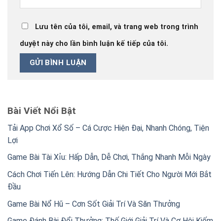
Lưu tên của tôi, email, và trang web trong trình
duyệt này cho lần bình luận kế tiếp của tôi.
Bài Viết Nổi Bật
Tải App Chơi Xổ Số – Cá Cược Hiện Đại, Nhanh Chóng, Tiện
Lợi
Game Bài Tài Xỉu: Hấp Dẫn, Dễ Chơi, Thắng Nhanh Mỗi Ngày
Cách Chơi Tiến Lên: Hướng Dẫn Chi Tiết Cho Người Mới Bắt
Đầu
Game Bài Nổ Hũ – Cơn Sốt Giải Trí Và Săn Thưởng
Game Đánh Bài Đổi Thưởng: Thế Giới Giải Trí Và Cơ Hội Kiếm