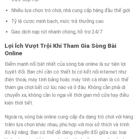
Nhiều lựa chọn trò chơi, nhà cung cấp hàng đầu thế giới
Tỷ lệ cược minh bạch, mức trả thưởng cao
Giao dịch nạp rút nhanh chóng, hỗ trợ 24/7
Lợi Ích Vượt Trội Khi Tham Gia Sòng Bài
Online
Điểm mạnh nổi bật nhất của sòng bài online là sự tiện lợi
tuyệt đối. Bạn chỉ cần có thiết bị có kết nối internet như
điện thoại, máy tính bảng hoặc máy tính cá nhân là có thể
tham gia chơi bất cứ lúc nào và ở đâu. Không cần phải di
chuyển xa, không cần lo ngại về thời gian mở cửa hay điều
kiện thời tiết.
Ngoài ra, sòng bài online cung cấp đa dạng trò chơi với hàng
trăm lựa chọn khác nhau, phù hợp với mọi sở thích và trình
độ kỹ năng. Bạn có thể dễ dàng chuyển đổi giữa các loại